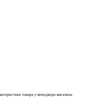
актеристики товара у менеджера магазина.