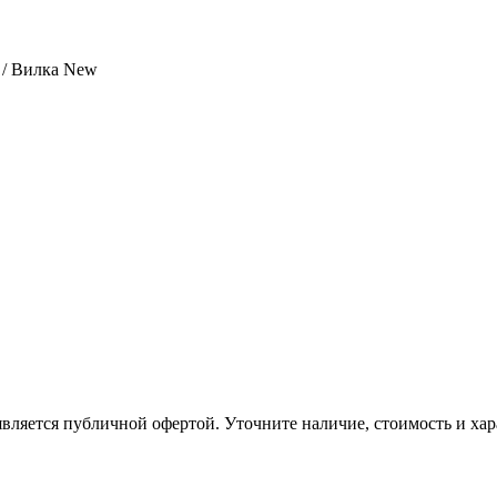
/ Вилка New
вляется публичной офертой. Уточните наличие, стоимость и хар