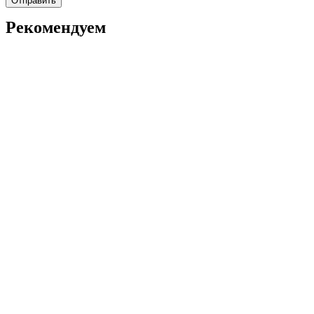
Рекомендуем