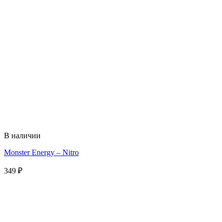
В наличии
Monster Energy – Nitro
349
₽