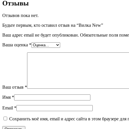
Отзывы
Отзывов пока нет.
Будьте первым, кто оставил отзыв на “Вилка New”
Ваш адрес email не будет опубликован.
Обязательные поля пом
Ваша оценка
*
Ваш отзыв
*
Имя
*
Email
*
Сохранить моё имя, email и адрес сайта в этом браузере д