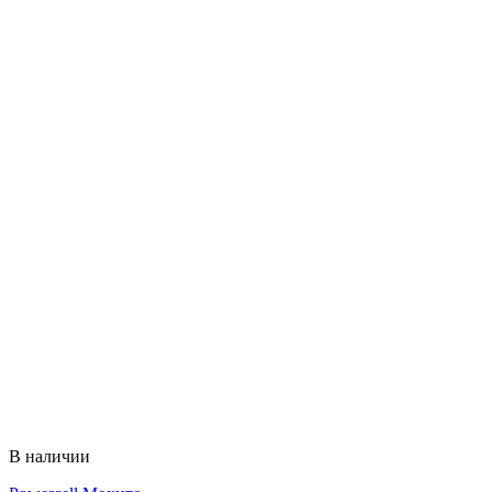
В наличии