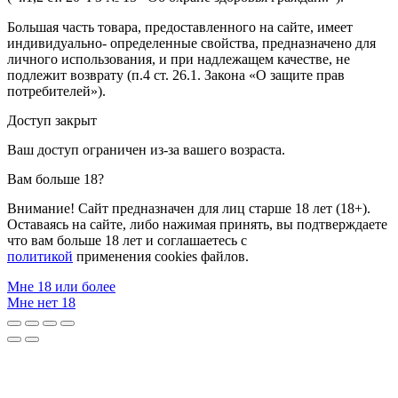
Большая часть товара, предоставленного на сайте, имеет
индивидуально- определенные свойства, предназначено для
личного использования, и при надлежащем качестве, не
подлежит возврату (п.4 ст. 26.1. Закона «О защите прав
потребителей»).
Доступ закрыт
Ваш доступ ограничен из-за вашего возраста.
Вам больше 18?
Внимание! Сайт предназначен для лиц старше 18 лет (18+).
Оставаясь на сайте, либо нажимая принять, вы подтверждаете
что вам больше 18 лет и соглашаетесь с
политикой
применения cookies файлов.
Мне 18 или более
Мне нет 18