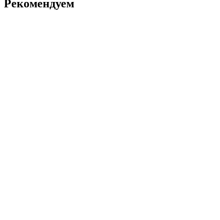
Рекомендуем