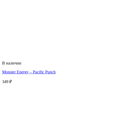
В наличии
Monster Energy – Pacific Punch
349
₽