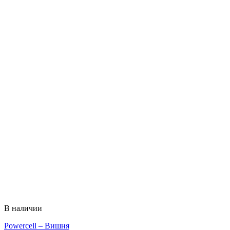
В наличии
Powercell – Вишня