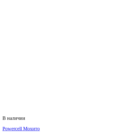
В наличии
Powercell Мохито