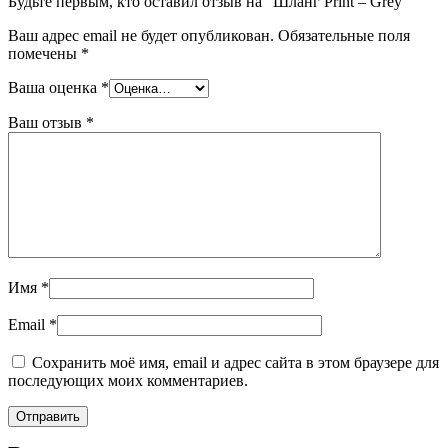
Будьте первым, кто оставил отзыв на “Шланг Print – Grey”
Ваш адрес email не будет опубликован.
Обязательные поля
помечены
*
Ваша оценка
*
Ваш отзыв
*
Имя
*
Email
*
Сохранить моё имя, email и адрес сайта в этом браузере для
последующих моих комментариев.