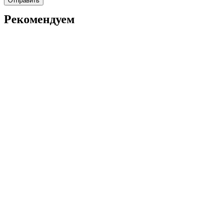
Рекомендуем