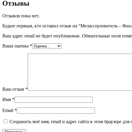
Отзывы
Отзывов пока нет.
Будьте первым, кто оставил отзыв на “Мелассоуловитель – Фио
Ваш адрес email не будет опубликован.
Обязательные поля пом
Ваша оценка
*
Ваш отзыв
*
Имя
*
Email
*
Сохранить моё имя, email и адрес сайта в этом браузере д