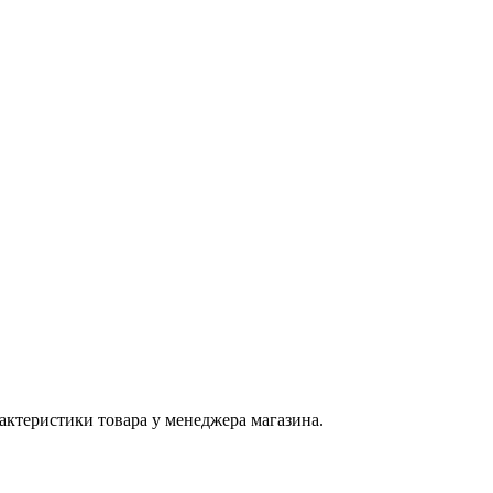
актеристики товара у менеджера магазина.