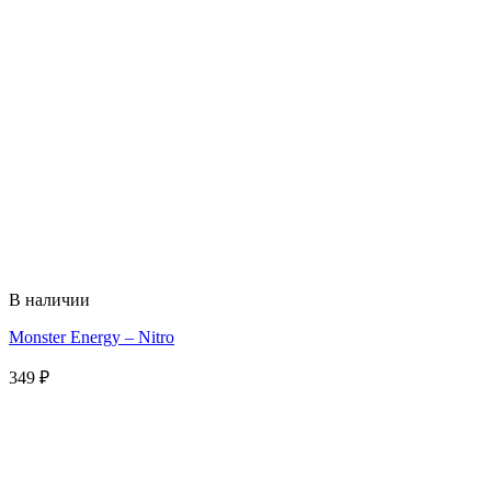
В наличии
Monster Energy – Nitro
349
₽