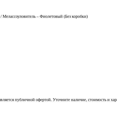
/ Мелассоуловитель – Фиолетовый (Без коробки)
вляется публичной офертой. Уточните наличие, стоимость и хар