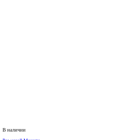
В наличии