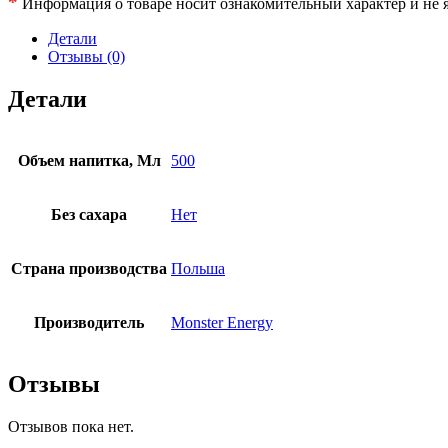
*
Информация о товаре носит ознакомительный характер и не я
Детали
Отзывы (0)
Детали
Объем напитка, Мл
500
Без сахара
Нет
Страна производства
Польша
Производитель
Monster Energy
Отзывы
Отзывов пока нет.