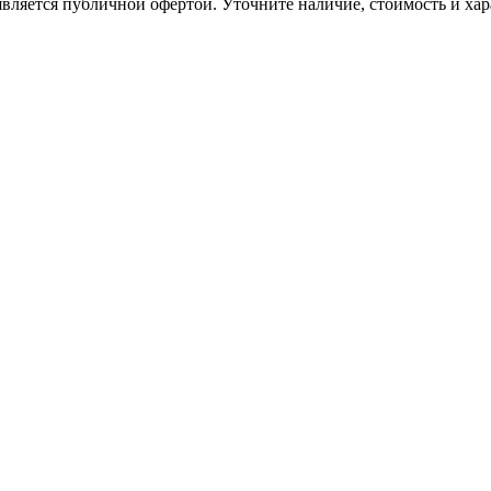
вляется публичной офертой. Уточните наличие, стоимость и хар