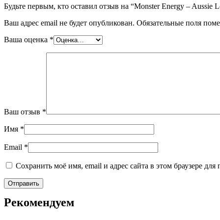
Будьте первым, кто оставил отзыв на “Monster Energy – Aussie 
Ваш адрес email не будет опубликован.
Обязательные поля пом
Ваша оценка
*
Ваш отзыв
*
Имя
*
Email
*
Сохранить моё имя, email и адрес сайта в этом браузере д
Рекомендуем