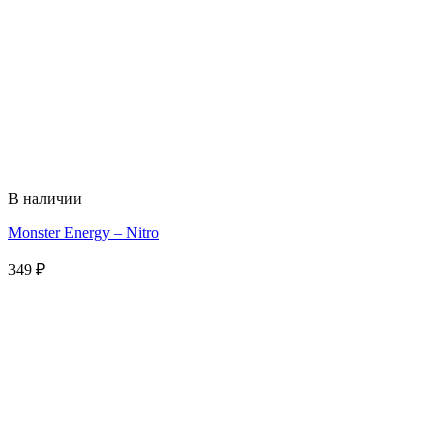
В наличии
Monster Energy – Nitro
349
₽