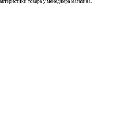
актеристики товара у менеджера магазина.