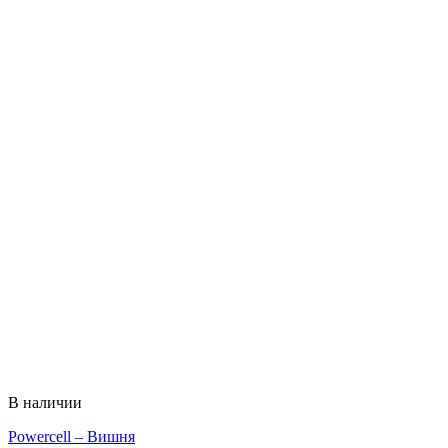
В наличии
Powercell – Вишня