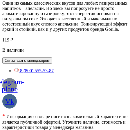
Один из самых классических вкусов для любых газированных
напитков – апельсин. Но здесь вы попробуете не просто
ароматизированную газировку, этот энергетик основан на
натуральном соке. Это дает качественный и максимально
естественный вкус спелого апельсина. Тонизирующий эффект
яркий и стойкий, как и у других продуктов бренда Gorilla.
119
₽
В наличии
Связаться с менеджером
8 (800) 555-53-87
elegram-
plane
Vk
*
Информация о товаре носит ознакомительный характер и не
является публичной офертой. Уточните наличие, стоимость и
характеристики товара у менеджера магазина.