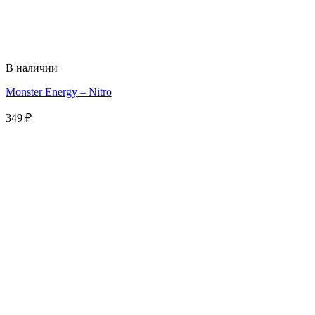
В наличии
Monster Energy – Nitro
349
₽