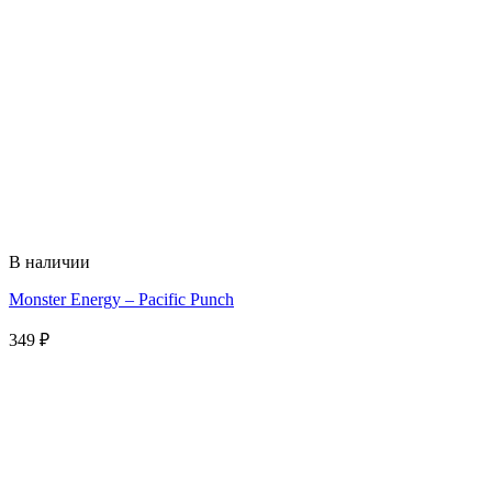
В наличии
Monster Energy – Pacific Punch
349
₽