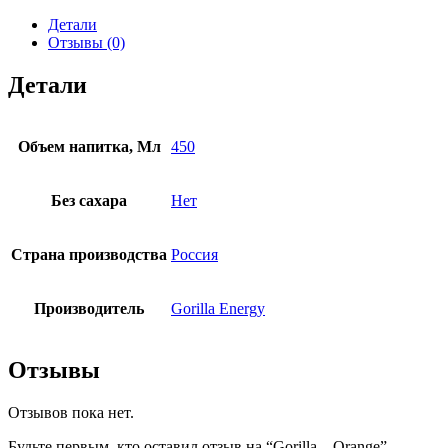
Детали
Отзывы (0)
Детали
Объем напитка, Мл
450
Без сахара
Нет
Страна производства
Россия
Производитель
Gorilla Energy
Отзывы
Отзывов пока нет.
Будьте первым, кто оставил отзыв на “Gorilla – Orange”