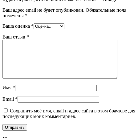
Ваш адрес email не будет опубликован.
Обязательные поля
помечены
*
Ваша оценка
*
Ваш отзыв
*
Имя
*
Email
*
Сохранить моё имя, email и адрес сайта в этом браузере для
последующих моих комментариев.