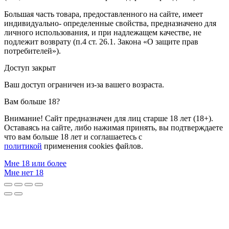
Большая часть товара, предоставленного на сайте, имеет
индивидуально- определенные свойства, предназначено для
личного использования, и при надлежащем качестве, не
подлежит возврату (п.4 ст. 26.1. Закона «О защите прав
потребителей»).
Доступ закрыт
Ваш доступ ограничен из-за вашего возраста.
Вам больше 18?
Внимание! Сайт предназначен для лиц старше 18 лет (18+).
Оставаясь на сайте, либо нажимая принять, вы подтверждаете
что вам больше 18 лет и соглашаетесь с
политикой
применения cookies файлов.
Мне 18 или более
Мне нет 18