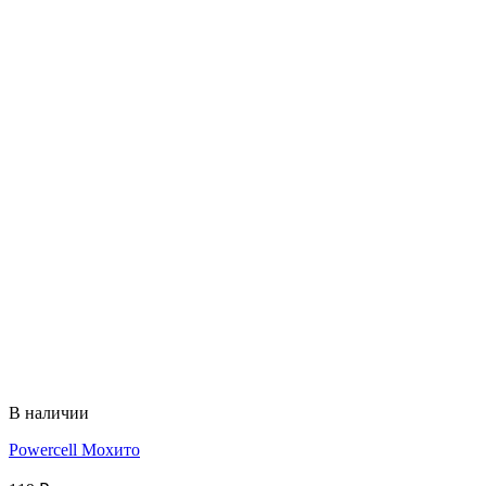
В наличии
Powercell Мохито