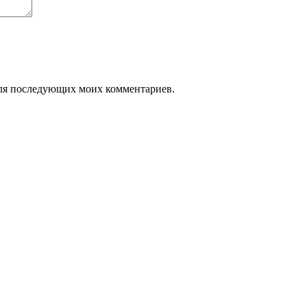
 для последующих моих комментариев.