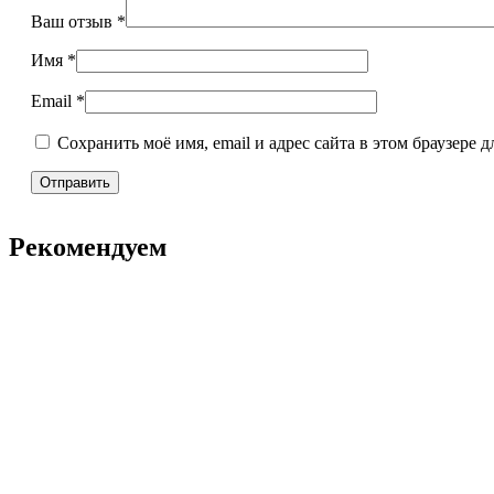
Ваш отзыв
*
Имя
*
Email
*
Сохранить моё имя, email и адрес сайта в этом браузере
Рекомендуем