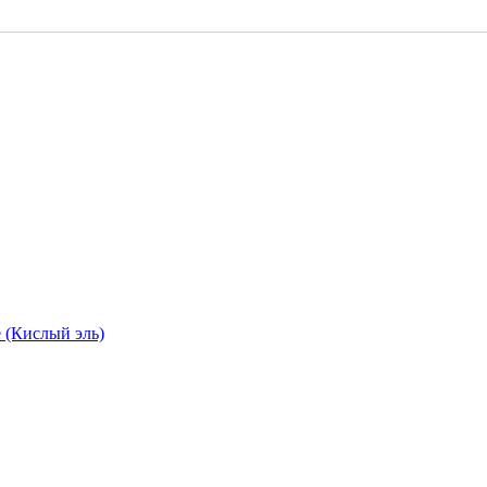
e (Кислый эль)