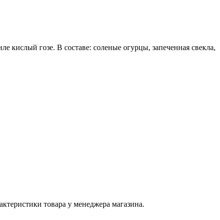
ле кислый гозе. В составе: соленые огурцы, запеченная свекла,
актеристики товара у менеджера магазина.