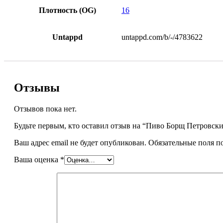
Плотность (OG)
16
Untappd
untappd.com/b/-/4783622
Отзывы
Отзывов пока нет.
Будьте первым, кто оставил отзыв на “Пиво Борщ Петровск
Ваш адрес email не будет опубликован.
Обязательные поля 
Ваша оценка
*