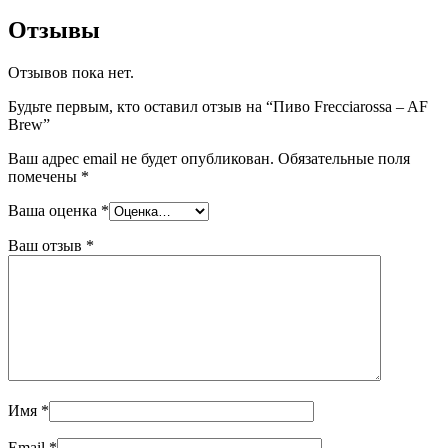
Отзывы
Отзывов пока нет.
Будьте первым, кто оставил отзыв на “Пиво Frecciarossa – AF
Brew”
Ваш адрес email не будет опубликован.
Обязательные поля
помечены
*
Ваша оценка
*
Ваш отзыв
*
Имя
*
Email
*