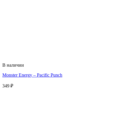
В наличии
Monster Energy – Pacific Punch
349
₽