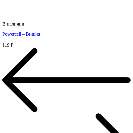
В наличии
Powercell – Вишня
119
₽