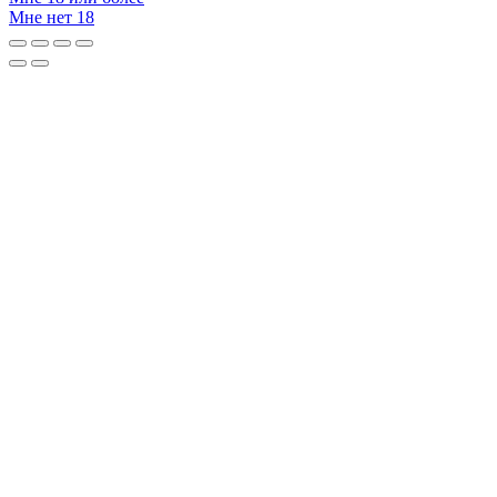
Мне нет 18