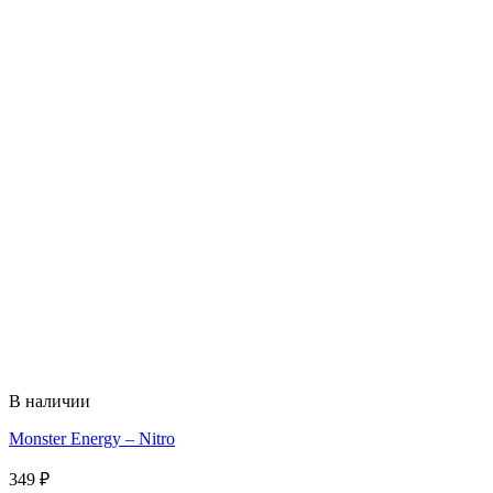
В наличии
Monster Energy – Nitro
349
₽