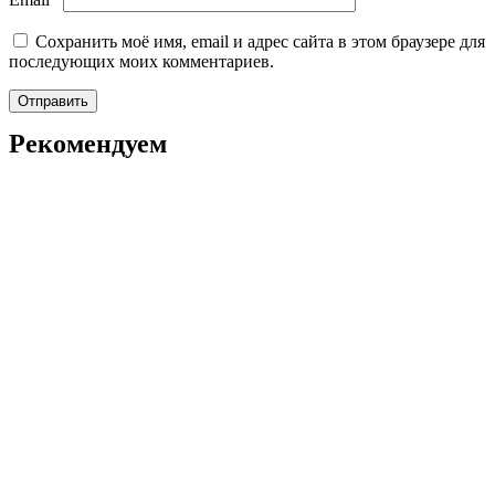
Сохранить моё имя, email и адрес сайта в этом браузере для
последующих моих комментариев.
Рекомендуем