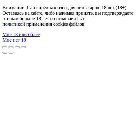
Внимание! Сайт предназначен для лиц старше 18 лет (18+).
Оставаясь на сайте, либо нажимая принять, вы подтверждаете
что вам больше 18 лет и соглашаетесь с
политикой
применения cookies файлов.
Мне 18 или более
Мне нет 18