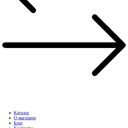
Каталог
О магазине
Блог