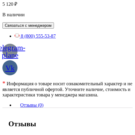
5 120
₽
В наличии
Связаться с менеджером
8 (800) 555-53-87
elegram-
plane
Vk
*
Информация о товаре носит ознакомительный характер и не
является публичной офертой. Уточните наличие, стоимость и
характеристики товара у менеджера магазина.
Отзывы (0)
Отзывы