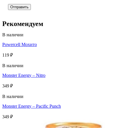
Рекомендуем
В наличии
Powercell Мохито
119
₽
В наличии
Monster Energy – Nitro
349
₽
В наличии
Monster Energy – Pacific Punch
349
₽