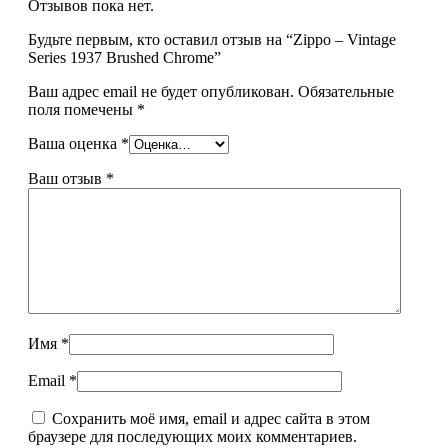
Отзывов пока нет.
Будьте первым, кто оставил отзыв на “Zippo – Vintage
Series 1937 Brushed Chrome”
Ваш адрес email не будет опубликован.
Обязательные
поля помечены
*
Ваша оценка
*
Ваш отзыв
*
Имя
*
Email
*
Сохранить моё имя, email и адрес сайта в этом
браузере для последующих моих комментариев.