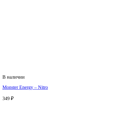
В наличии
Monster Energy – Nitro
349
₽