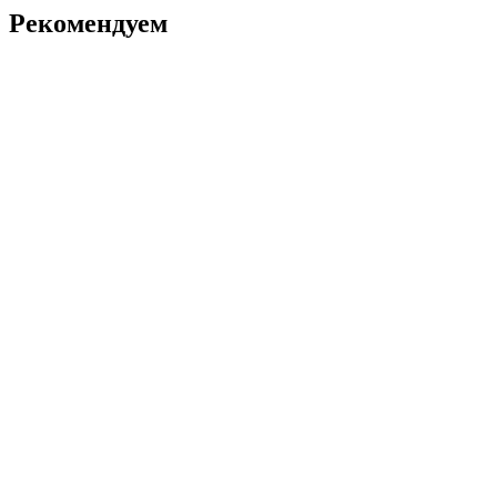
Рекомендуем