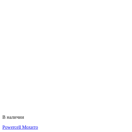
В наличии
Powercell Мохито