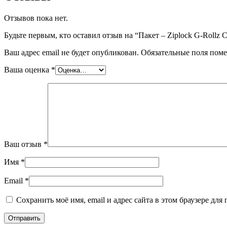
Отзывов пока нет.
Будьте первым, кто оставил отзыв на “Пакет – Ziplock G-Rollz
Ваш адрес email не будет опубликован.
Обязательные поля пом
Ваша оценка
*
Ваш отзыв
*
Имя
*
Email
*
Сохранить моё имя, email и адрес сайта в этом браузере д