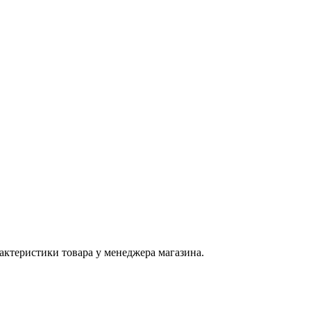
актеристики товара у менеджера магазина.