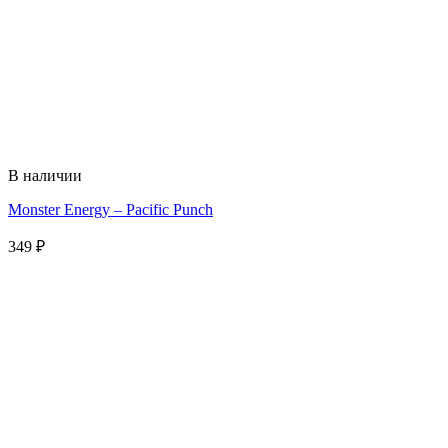
В наличии
Monster Energy – Pacific Punch
349
₽