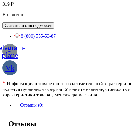
319
₽
В наличии
Связаться с менеджером
8 (800) 555-53-87
elegram-
plane
Vk
*
Информация о товаре носит ознакомительный характер и не
является публичной офертой. Уточните наличие, стоимость и
характеристики товара у менеджера магазина.
Отзывы (0)
Отзывы