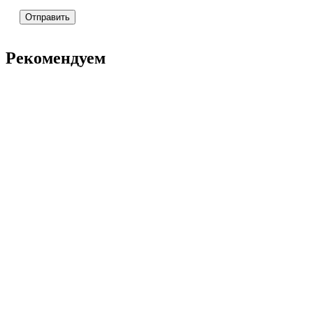
Рекомендуем