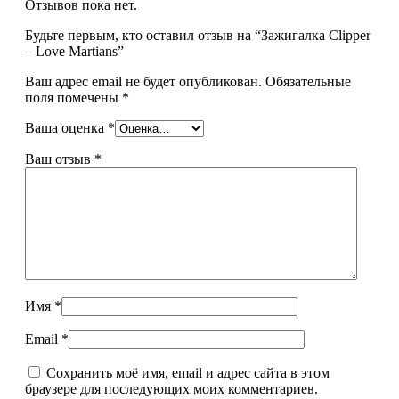
Отзывов пока нет.
Будьте первым, кто оставил отзыв на “Зажигалка Clipper
– Love Martians”
Ваш адрес email не будет опубликован.
Обязательные
поля помечены
*
Ваша оценка
*
Ваш отзыв
*
Имя
*
Email
*
Сохранить моё имя, email и адрес сайта в этом
браузере для последующих моих комментариев.