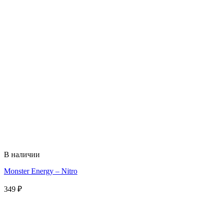
В наличии
Monster Energy – Nitro
349
₽