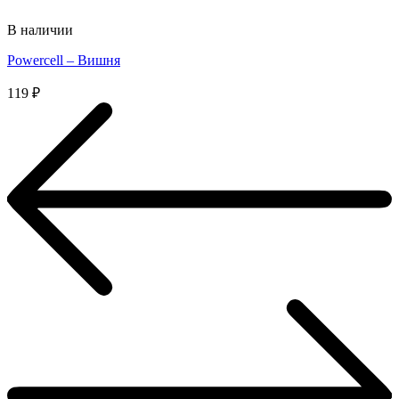
В наличии
Powercell – Вишня
119
₽