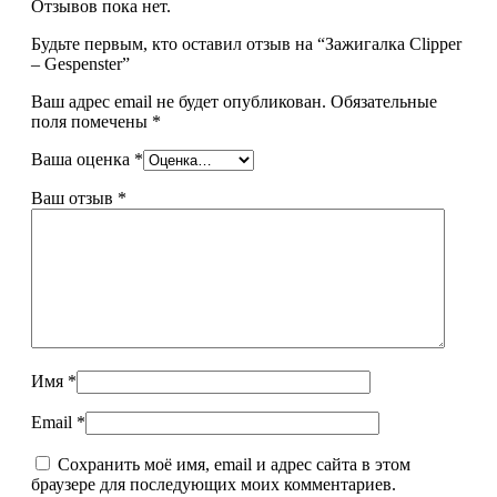
Отзывов пока нет.
Будьте первым, кто оставил отзыв на “Зажигалка Clipper
– Gespenster”
Ваш адрес email не будет опубликован.
Обязательные
поля помечены
*
Ваша оценка
*
Ваш отзыв
*
Имя
*
Email
*
Сохранить моё имя, email и адрес сайта в этом
браузере для последующих моих комментариев.