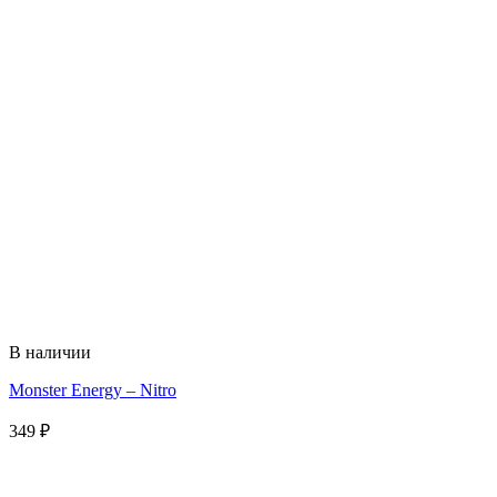
В наличии
Monster Energy – Nitro
349
₽