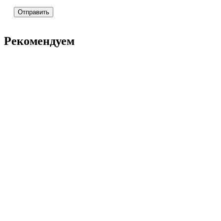
Рекомендуем