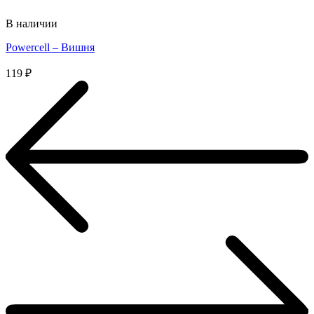
В наличии
Powercell – Вишня
119
₽