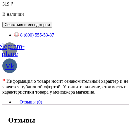
319
₽
В наличии
Связаться с менеджером
8 (800) 555-53-87
elegram-
plane
Vk
*
Информация о товаре носит ознакомительный характер и не
является публичной офертой. Уточните наличие, стоимость и
характеристики товара у менеджера магазина.
Отзывы (0)
Отзывы