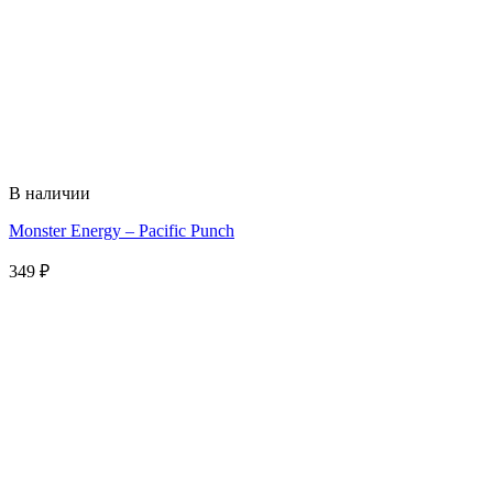
В наличии
Monster Energy – Pacific Punch
349
₽