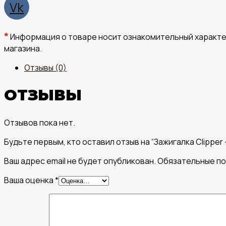
Vk
*
Информация о товаре носит ознакомительный характер
магазина.
Отзывы (0)
ОТЗЫВЫ
Отзывов пока нет.
Будьте первым, кто оставил отзыв на “Зажигалка Clipper 
Ваш адрес email не будет опубликован.
Обязательные п
Ваша оценка
*