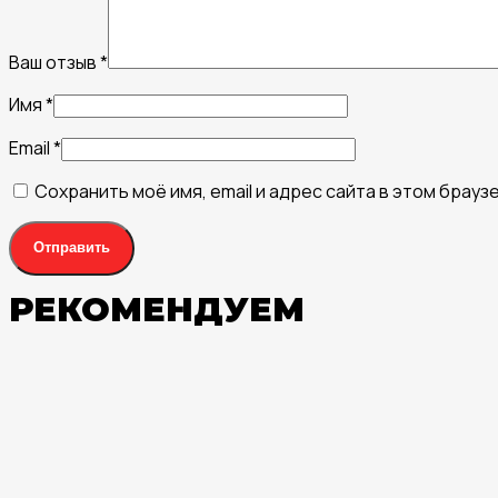
Ваш отзыв
*
Имя
*
Email
*
Сохранить моё имя, email и адрес сайта в этом бра
РЕКОМЕНДУЕМ