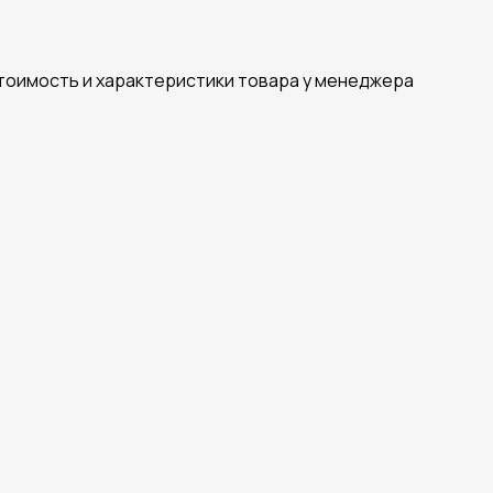
стоимость и характеристики товара у менеджера