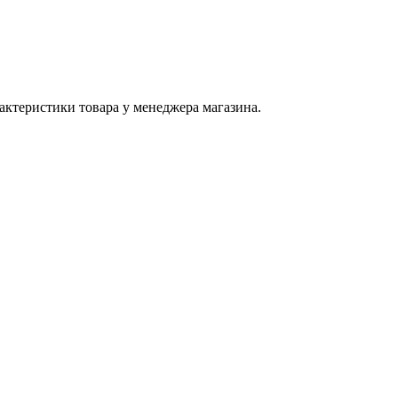
актеристики товара у менеджера магазина.