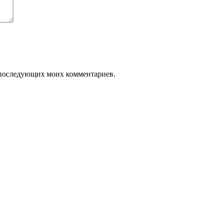
ля последующих моих комментариев.