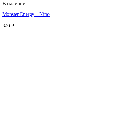
В наличии
Monster Energy – Nitro
349
₽