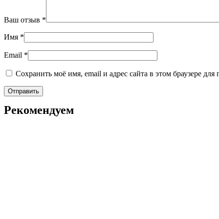
Ваш отзыв
*
Имя
*
Email
*
Сохранить моё имя, email и адрес сайта в этом браузере д
Рекомендуем