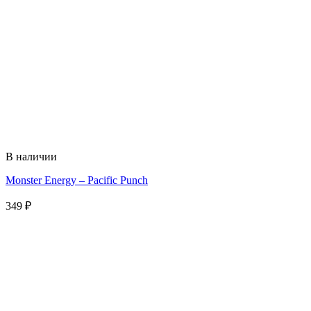
В наличии
Monster Energy – Pacific Punch
349
₽