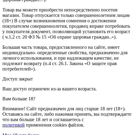
Товар вы можете приобрести непосредственно посетив
магазин. Товар отпускается только совершеннолетним лицам
(18+) В случае возникновения сомнения о достижении
покупателем совершеннолетия, продавец вправе потребовать
у покупателя документ, позволяющий установить его возраст
( ч.1,2 ст. 20 ФЗ № 15 «Об охране здоровья граждан..»).
Большая часть товара, предоставленного на сайте, имеет
индивидуально- определенные свойства, предназначено для
личного использования, и при надлежащем качестве, не
подлежит возврату (п.4 ст. 26.1. Закона «О защите прав
потребителей»).
Доступ закрыт
Ваш доступ ограничен из-за вашего возраста.
Вам больше 18?
Внимание! Сайт предназначен для лиц старше 18 лет (18+).
Оставаясь на сайте, либо нажимая принять, вы подтверждаете
что вам больше 18 лет и соглашаетесь с
политикой
применения cookies файлов.