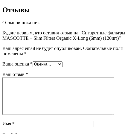
Отзывы
Отзывов пока нет.
Будьте первым, кто оставил отзыв на “Сигаретные фильтры
MASCOTTE – Slim Filters Organic X-Long (6mm) (120шт)”
Ваш адрес email не будет опубликован.
Обязательные поля
помечены
*
Ваша оценка
*
Ваш отзыв
*
Имя
*