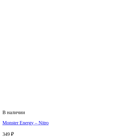
В наличии
Monster Energy – Nitro
349
₽