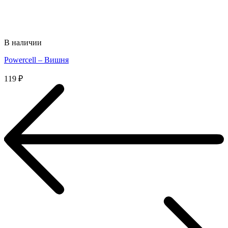
В наличии
Powercell – Вишня
119
₽