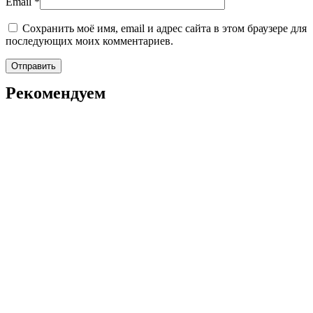
Email
*
Сохранить моё имя, email и адрес сайта в этом браузере для
последующих моих комментариев.
Рекомендуем