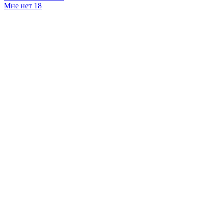
Мне нет 18