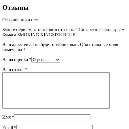
Отзывы
Отзывов пока нет.
Будьте первым, кто оставил отзыв на “Сигаретные фильтры +
Бумага SMOKING KINGSIZE BLUE”
Ваш адрес email не будет опубликован.
Обязательные поля
помечены
*
Ваша оценка
*
Ваш отзыв
*
Имя
*
Email
*