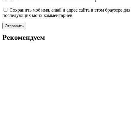
Сохранить моё имя, email и адрес сайта в этом браузере для
последующих моих комментариев.
Рекомендуем