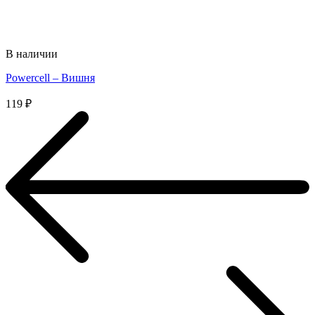
В наличии
Powercell – Вишня
119
₽