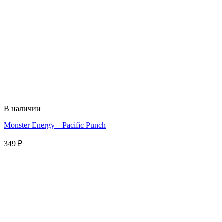
В наличии
Monster Energy – Pacific Punch
349
₽