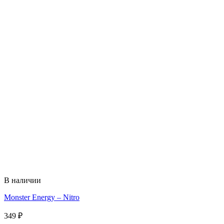
В наличии
Monster Energy – Nitro
349
₽