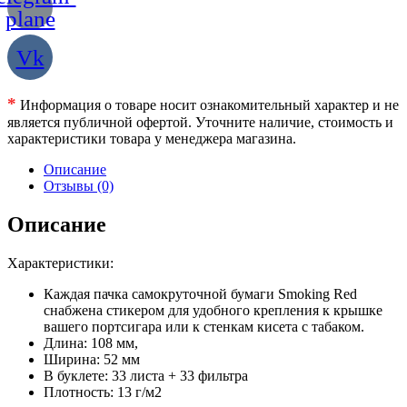
plane
Vk
*
Информация о товаре носит ознакомительный характер и не
является публичной офертой. Уточните наличие, стоимость и
характеристики товара у менеджера магазина.
Описание
Отзывы (0)
Описание
Характеристики:
Каждая пачка самокруточной бумаги Smoking Red
снабжена стикером для удобного крепления к крышке
вашего портсигара или к стенкам кисета с табаком.
Длина: 108 мм,
Ширина: 52 мм
В буклете: 33 листа + 33 фильтра
Плотность: 13 г/м2