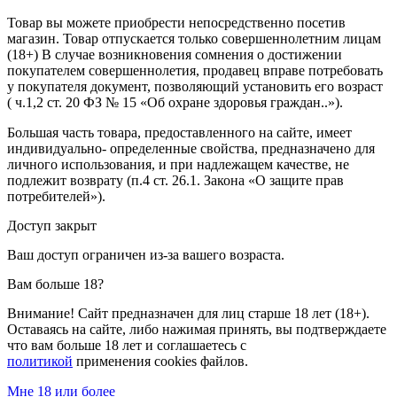
Товар вы можете приобрести непосредственно посетив
магазин. Товар отпускается только совершеннолетним лицам
(18+) В случае возникновения сомнения о достижении
покупателем совершеннолетия, продавец вправе потребовать
у покупателя документ, позволяющий установить его возраст
( ч.1,2 ст. 20 ФЗ № 15 «Об охране здоровья граждан..»).
Большая часть товара, предоставленного на сайте, имеет
индивидуально- определенные свойства, предназначено для
личного использования, и при надлежащем качестве, не
подлежит возврату (п.4 ст. 26.1. Закона «О защите прав
потребителей»).
Доступ закрыт
Ваш доступ ограничен из-за вашего возраста.
Вам больше 18?
Внимание! Сайт предназначен для лиц старше 18 лет (18+).
Оставаясь на сайте, либо нажимая принять, вы подтверждаете
что вам больше 18 лет и соглашаетесь с
политикой
применения cookies файлов.
Мне 18 или более