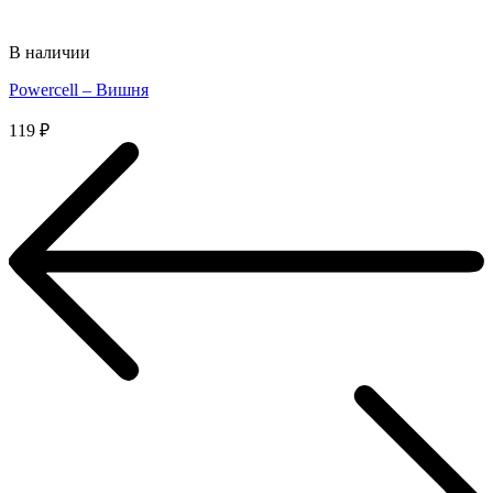
В наличии
Powercell – Вишня
119
₽