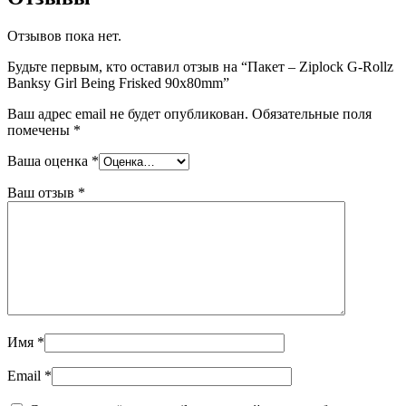
Отзывов пока нет.
Будьте первым, кто оставил отзыв на “Пакет – Ziplock G-Rollz
Banksy Girl Being Frisked 90x80mm”
Ваш адрес email не будет опубликован.
Обязательные поля
помечены
*
Ваша оценка
*
Ваш отзыв
*
Имя
*
Email
*