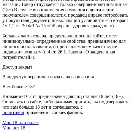
магазин. Товар отпускается только совершеннолетним лицам
(18+) В случае возникновения сомнения о достижении
покупателем совершеннолетия, продавец вправе потребовать
у покупателя документ, позволяющий установить его возраст
( ч.1,2 ст. 20 ФЗ № 15 «Об охране здоровья граждан..»).
Большая часть товара, предоставленного на сайте, имеет
индивидуально- определенные свойства, предназначено для
личного использования, и при надлежащем качестве, не
подлежит возврату (п.4 ст. 26.1. Закона «О защите прав
потребителей»).
Доступ закрыт
Ваш доступ ограничен из-за вашего возраста.
Вам больше 18?
Внимание! Сайт предназначен для лиц старше 18 лет (18+).
Оставаясь на сайте, либо нажимая принять, вы подтверждаете
что вам больше 18 лет и соглашаетесь с
политикой
применения cookies файлов.
Мне 18 или более
Мне нет 18