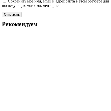
Сохранить моё имя, email и адрес сайта в этом браузере для
последующих моих комментариев.
Рекомендуем