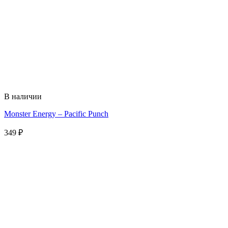
В наличии
Monster Energy – Pacific Punch
349
₽