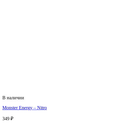
В наличии
Monster Energy – Nitro
349
₽