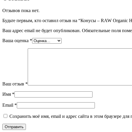
Отзывов пока нет.
Будьте первым, кто оставил отзыв на “Конусы – RAW Organic H
Ваш адрес email не будет опубликован.
Обязательные поля пом
Ваша оценка
*
Ваш отзыв
*
Имя
*
Email
*
Сохранить моё имя, email и адрес сайта в этом браузере д