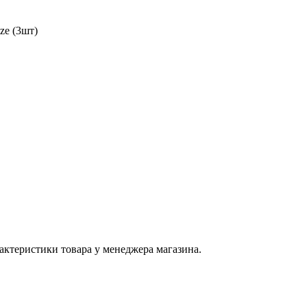
ze (3шт)
актеристики товара у менеджера магазина.