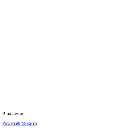
В наличии
Powercell Мохито