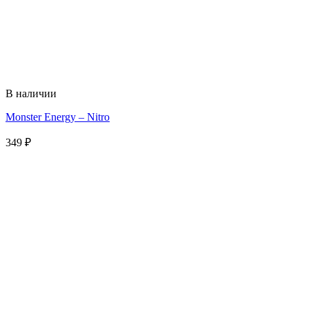
В наличии
Monster Energy – Nitro
349
₽