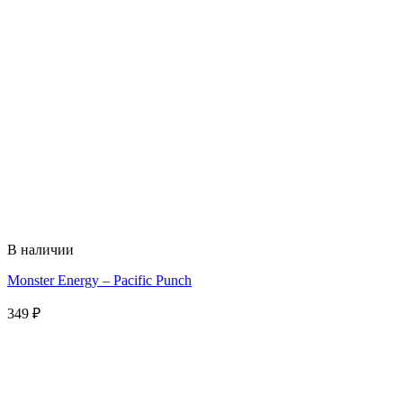
В наличии
Monster Energy – Pacific Punch
349
₽