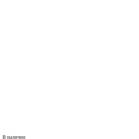
В наличии