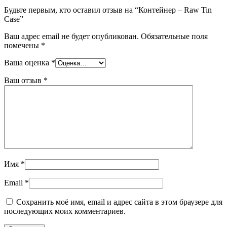
Будьте первым, кто оставил отзыв на “Контейнер – Raw Tin
Case”
Ваш адрес email не будет опубликован.
Обязательные поля
помечены
*
Ваша оценка
*
Ваш отзыв
*
Имя
*
Email
*
Сохранить моё имя, email и адрес сайта в этом браузере для
последующих моих комментариев.