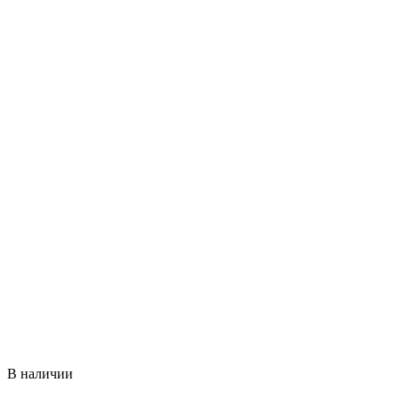
В наличии