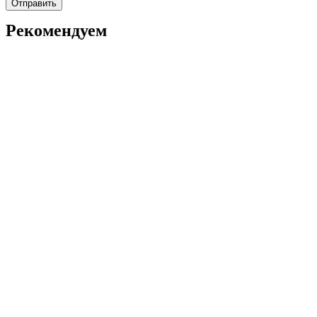
Рекомендуем