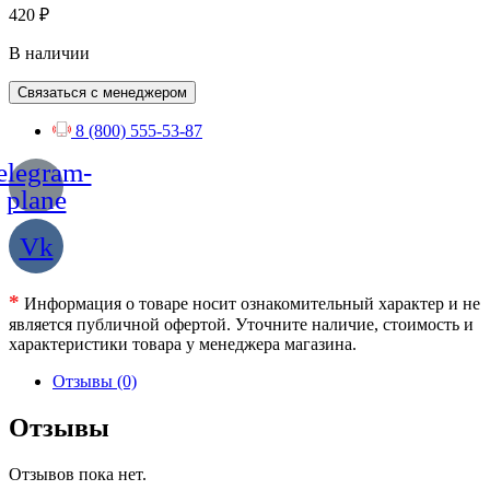
420
₽
В наличии
Связаться с менеджером
8 (800) 555-53-87
elegram-
plane
Vk
*
Информация о товаре носит ознакомительный характер и не
является публичной офертой. Уточните наличие, стоимость и
характеристики товара у менеджера магазина.
Отзывы (0)
Отзывы
Отзывов пока нет.