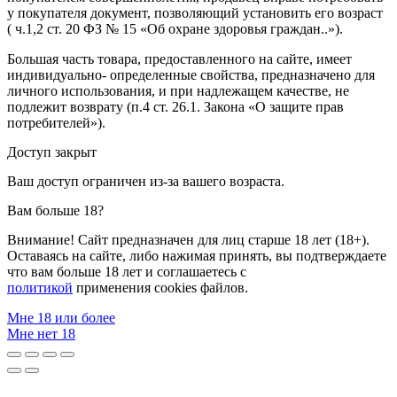
у покупателя документ, позволяющий установить его возраст
( ч.1,2 ст. 20 ФЗ № 15 «Об охране здоровья граждан..»).
Большая часть товара, предоставленного на сайте, имеет
индивидуально- определенные свойства, предназначено для
личного использования, и при надлежащем качестве, не
подлежит возврату (п.4 ст. 26.1. Закона «О защите прав
потребителей»).
Доступ закрыт
Ваш доступ ограничен из-за вашего возраста.
Вам больше 18?
Внимание! Сайт предназначен для лиц старше 18 лет (18+).
Оставаясь на сайте, либо нажимая принять, вы подтверждаете
что вам больше 18 лет и соглашаетесь с
политикой
применения cookies файлов.
Мне 18 или более
Мне нет 18