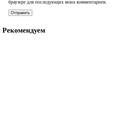
браузере для последующих моих комментариев.
Рекомендуем