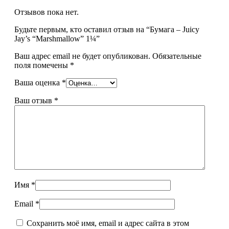
Отзывов пока нет.
Будьте первым, кто оставил отзыв на “Бумага – Juicy
Jay’s “Marshmallow” 1¼”
Ваш адрес email не будет опубликован.
Обязательные
поля помечены
*
Ваша оценка
*
Ваш отзыв
*
Имя
*
Email
*
Сохранить моё имя, email и адрес сайта в этом