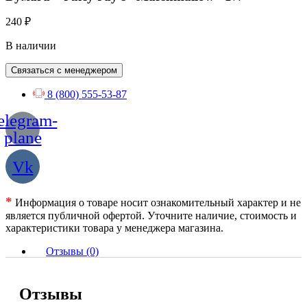
240
₽
В наличии
Связаться с менеджером
8 (800) 555-53-87
elegram-
plane
Vk
*
Информация о товаре носит ознакомительный характер и не
является публичной офертой. Уточните наличие, стоимость и
характеристики товара у менеджера магазина.
Отзывы (0)
Отзывы