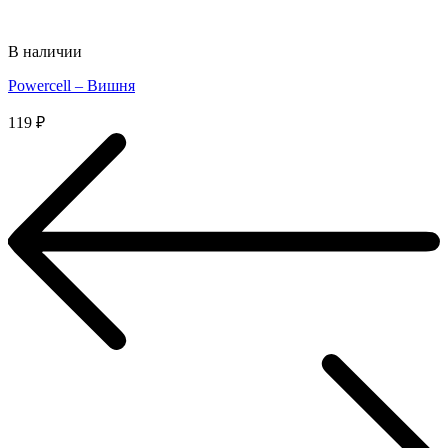
В наличии
Powercell – Вишня
119
₽