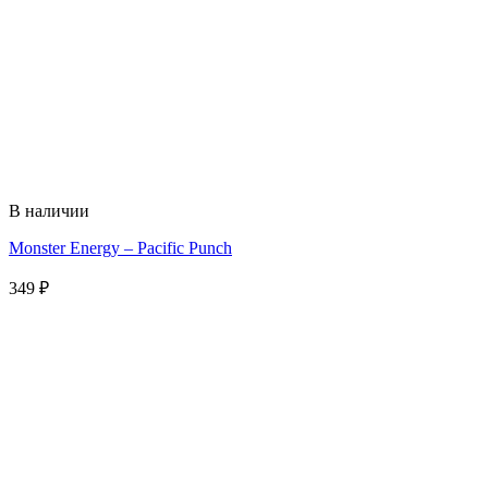
В наличии
Monster Energy – Pacific Punch
349
₽