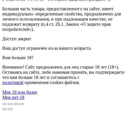
Большая часть товара, предоставленного на сайте, имеет
индивидуально- определенные свойства, предназначено для
личного использования, и при надлежащем качестве, не
подлежит возврату (п.4 ст. 26.1. Закона «О защите прав
потребителей»).
Доступ закрыт
Ваш доступ ограничен из-за вашего возраста.
Вам больше 18?
Внимание! Сайт предназначен для лиц старше 18 лет (18+).
Оставаясь на сайте, либо нажимая принять, вы подтверждаете
что вам больше 18 лет и соглашаетесь с
политикой
применения cookies файлов.
Мне 18 или более
Мне нет 18