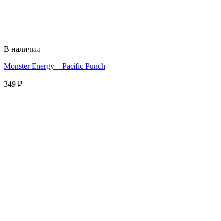
В наличии
Monster Energy – Pacific Punch
349
₽