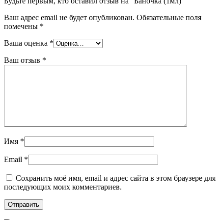
Будьте первым, кто оставил отзыв на “Баночка (1мл)”
Ваш адрес email не будет опубликован.
Обязательные поля
помечены
*
Ваша оценка
*
Ваш отзыв
*
Имя
*
Email
*
Сохранить моё имя, email и адрес сайта в этом браузере для
последующих моих комментариев.