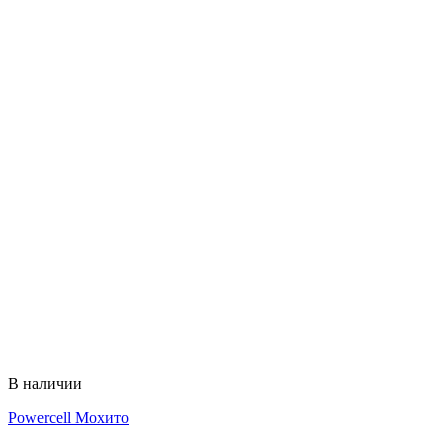
В наличии
Powercell Мохито