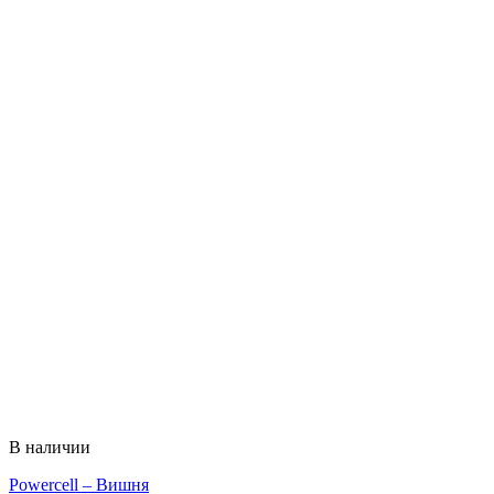
В наличии
Powercell – Вишня