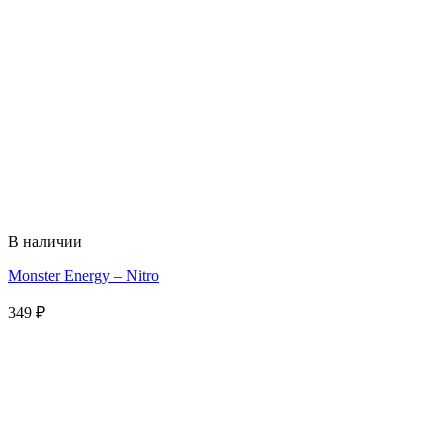
В наличии
Monster Energy – Nitro
349
₽