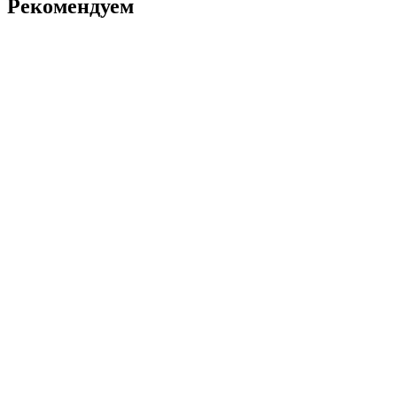
Рекомендуем