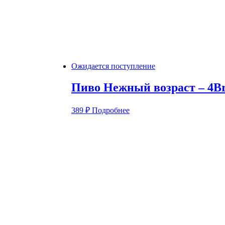
Ожидается поступление
Пиво Нежный возраст – 4B
389
₽
Подробнее