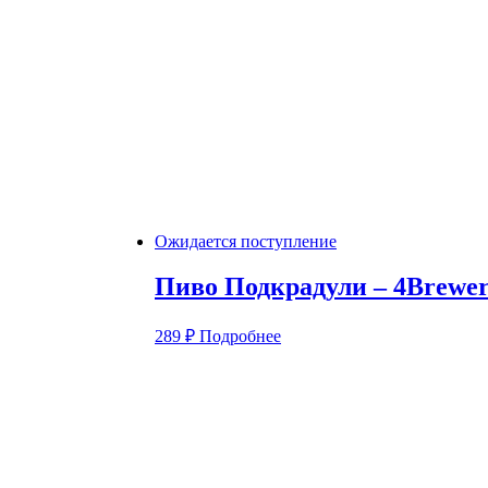
Ожидается поступление
Пиво Подкрадули – 4Brewer
289
₽
Подробнее