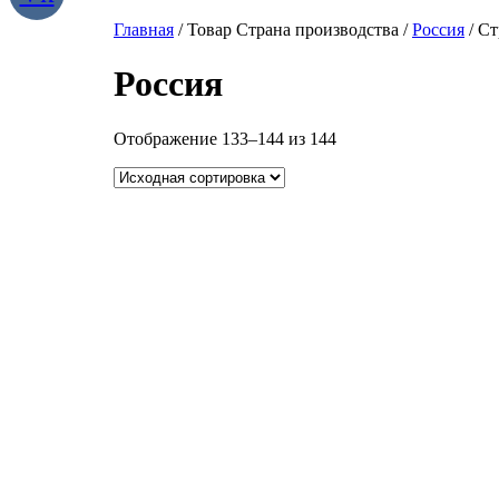
Главная
/ Товар Страна производства /
Россия
/ Ст
Россия
Отображение 133–144 из 144