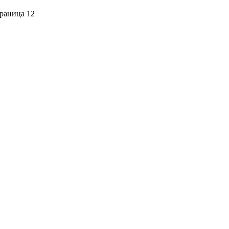
раница 12