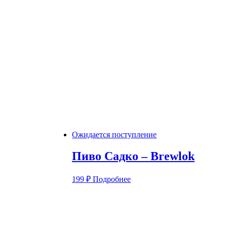
Ожидается поступление
Пиво Садко – Brewlok
199
₽
Подробнее