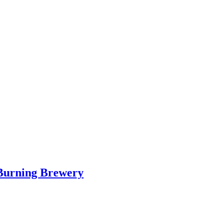
Burning Brewery