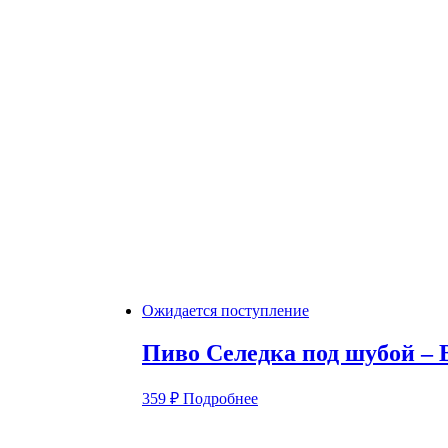
Ожидается поступление
Пиво Селедка под шубой – 
359
₽
Подробнее