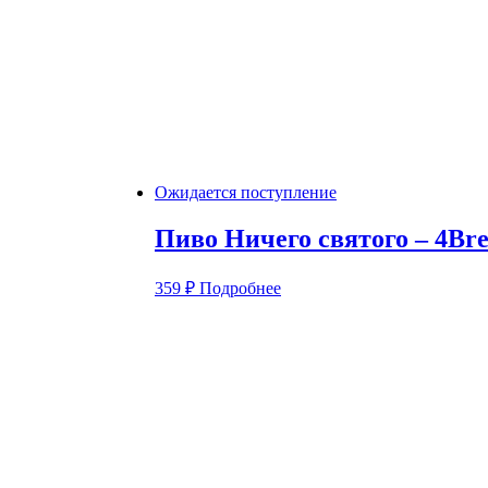
Ожидается поступление
Пиво Ничего святого – 4Br
359
₽
Подробнее