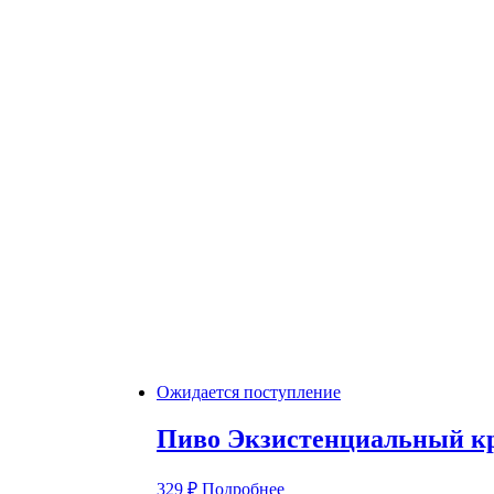
Ожидается поступление
Пиво Экзистенциальный кр
329
₽
Подробнее