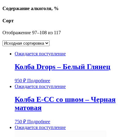
Содержание алкоголя, %
Сорт
Отображение 97–108 из 117
Ожидается поступление
Колба Drops – Белый Глянец
950
₽
Подробнее
Ожидается поступление
Колба E-CC со швом – Черная
матовая
750
₽
Подробнее
Ожидается поступление