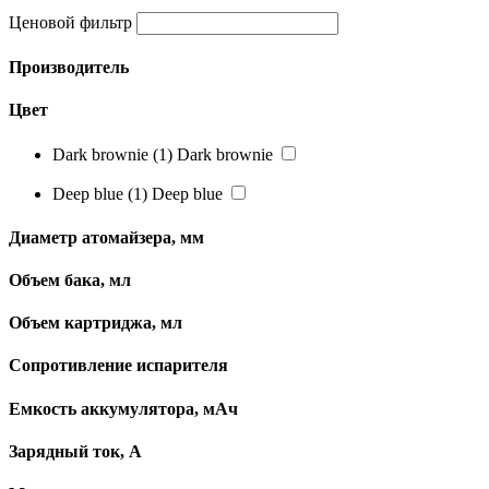
Ценовой фильтр
Производитель
Цвет
Dark brownie
(1)
Dark brownie
Deep blue
(1)
Deep blue
Диаметр атомайзера, мм
Объем бака, мл
Объем картриджа, мл
Сопротивление испарителя
Емкость аккумулятора, мАч
Зарядный ток, А