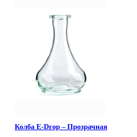
Колба E-Drop – Прозрачная