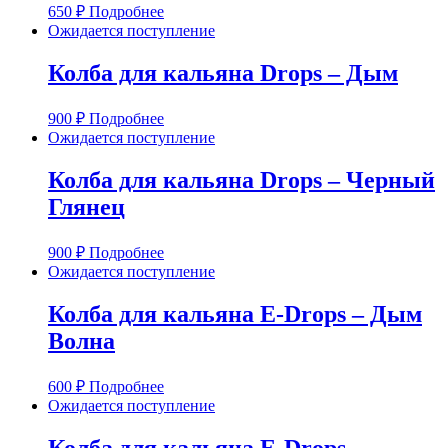
650
₽
Подробнее
Ожидается поступление
Колба для кальяна Drops – Дым
900
₽
Подробнее
Ожидается поступление
Колба для кальяна Drops – Черный
Глянец
900
₽
Подробнее
Ожидается поступление
Колба для кальяна E-Drops – Дым
Волна
600
₽
Подробнее
Ожидается поступление
Колба для кальяна E-Drops –