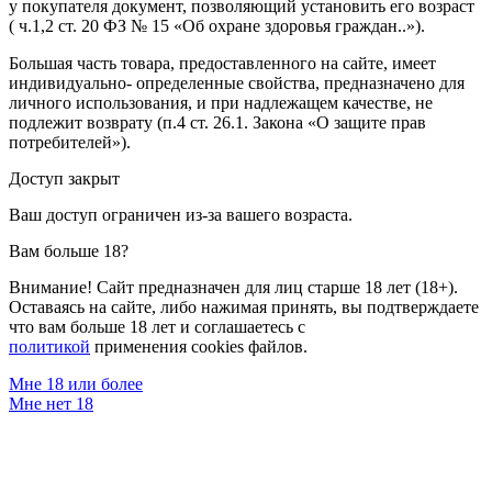
у покупателя документ, позволяющий установить его возраст
( ч.1,2 ст. 20 ФЗ № 15 «Об охране здоровья граждан..»).
Большая часть товара, предоставленного на сайте, имеет
индивидуально- определенные свойства, предназначено для
личного использования, и при надлежащем качестве, не
подлежит возврату (п.4 ст. 26.1. Закона «О защите прав
потребителей»).
Доступ закрыт
Ваш доступ ограничен из-за вашего возраста.
Вам больше 18?
Внимание! Сайт предназначен для лиц старше 18 лет (18+).
Оставаясь на сайте, либо нажимая принять, вы подтверждаете
что вам больше 18 лет и соглашаетесь с
политикой
применения cookies файлов.
Мне 18 или более
Мне нет 18