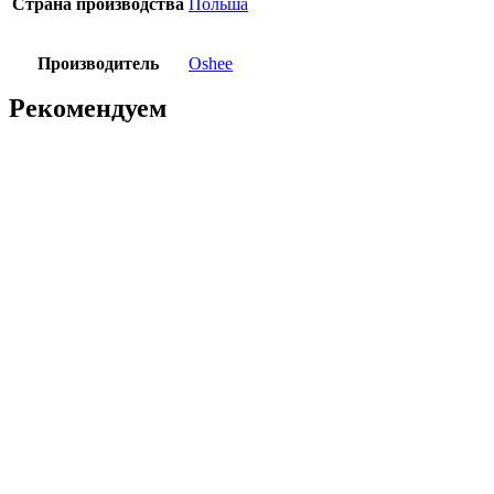
Страна производства
Польша
Производитель
Oshee
Рекомендуем