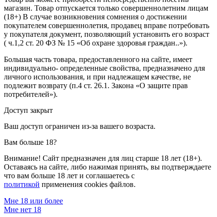
магазин. Товар отпускается только совершеннолетним лицам
(18+) В случае возникновения сомнения о достижении
покупателем совершеннолетия, продавец вправе потребовать
у покупателя документ, позволяющий установить его возраст
( ч.1,2 ст. 20 ФЗ № 15 «Об охране здоровья граждан..»).
Большая часть товара, предоставленного на сайте, имеет
индивидуально- определенные свойства, предназначено для
личного использования, и при надлежащем качестве, не
подлежит возврату (п.4 ст. 26.1. Закона «О защите прав
потребителей»).
Доступ закрыт
Ваш доступ ограничен из-за вашего возраста.
Вам больше 18?
Внимание! Сайт предназначен для лиц старше 18 лет (18+).
Оставаясь на сайте, либо нажимая принять, вы подтверждаете
что вам больше 18 лет и соглашаетесь с
политикой
применения cookies файлов.
Мне 18 или более
Мне нет 18