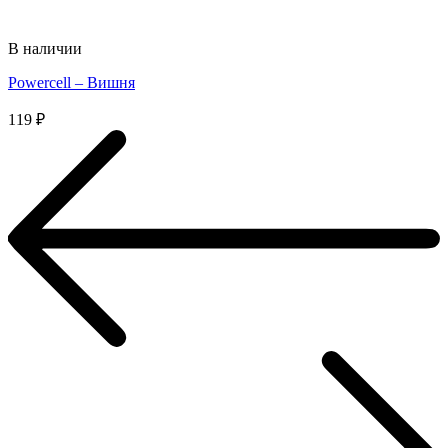
В наличии
Powercell – Вишня
119
₽