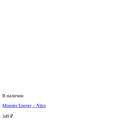
В наличии
Monster Energy – Nitro
349
₽