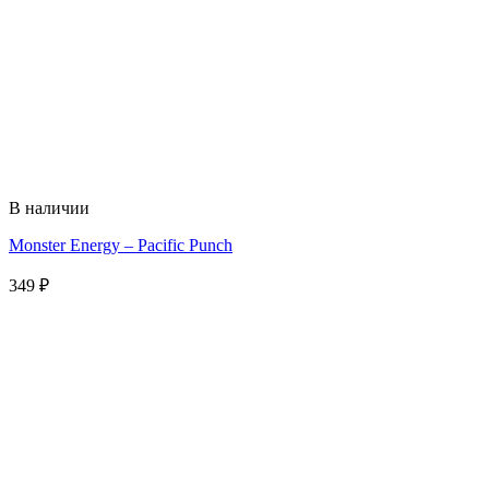
В наличии
Monster Energy – Pacific Punch
349
₽