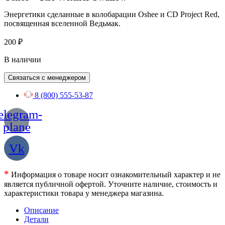
Энергетики сделанные в колобарации Oshee и CD Project Red,
посвященная вселенной Ведьмак.
200
₽
В наличии
Связаться с менеджером
8 (800) 555-53-87
elegram-
plane
Vk
*
Информация о товаре носит ознакомительный характер и не
является публичной офертой. Уточните наличие, стоимость и
характеристики товара у менеджера магазина.
Описание
Детали