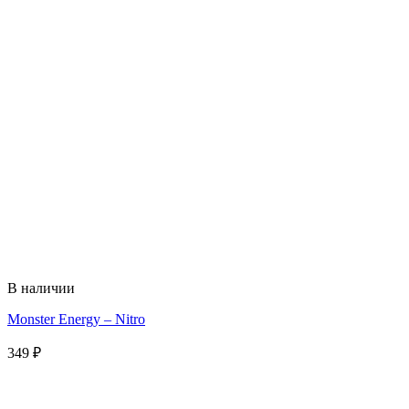
В наличии
Monster Energy – Nitro
349
₽