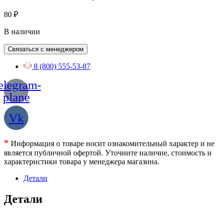
80
₽
В наличии
Связаться с менеджером
8 (800) 555-53-87
elegram-
plane
Vk
*
Информация о товаре носит ознакомительный характер и не
является публичной офертой. Уточните наличие, стоимость и
характеристики товара у менеджера магазина.
Детали
Детали