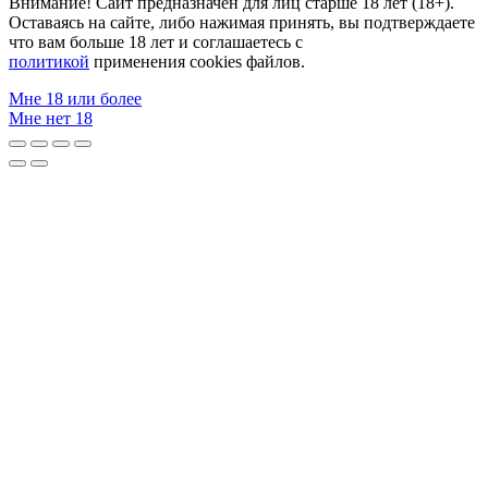
Внимание! Сайт предназначен для лиц старше 18 лет (18+).
Оставаясь на сайте, либо нажимая принять, вы подтверждаете
что вам больше 18 лет и соглашаетесь с
политикой
применения cookies файлов.
Мне 18 или более
Мне нет 18