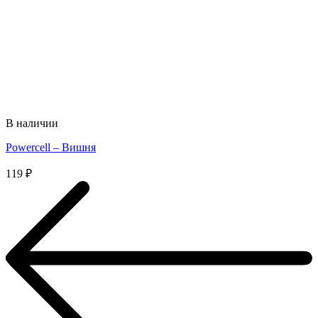
В наличии
Powercell – Вишня
119
₽