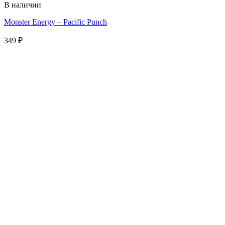
В наличии
Monster Energy – Pacific Punch
349
₽