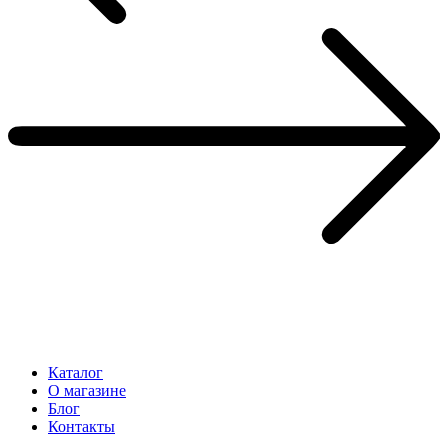
Каталог
О магазине
Блог
Контакты