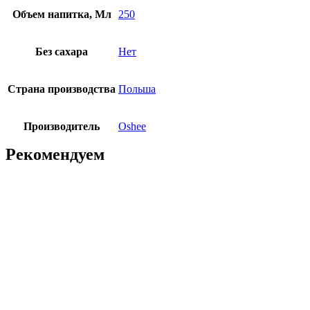
Объем напитка, Мл
250
Без сахара
Нет
Страна производства
Польша
Производитель
Oshee
Рекомендуем