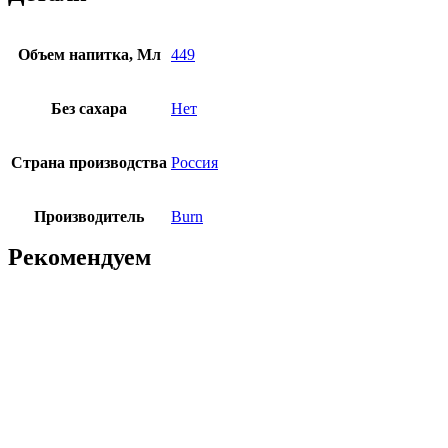
Объем напитка, Мл
449
Без сахара
Нет
Страна производства
Россия
Производитель
Burn
Рекомендуем