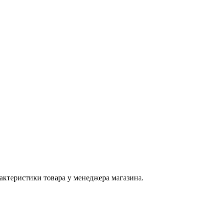
актеристики товара у менеджера магазина.