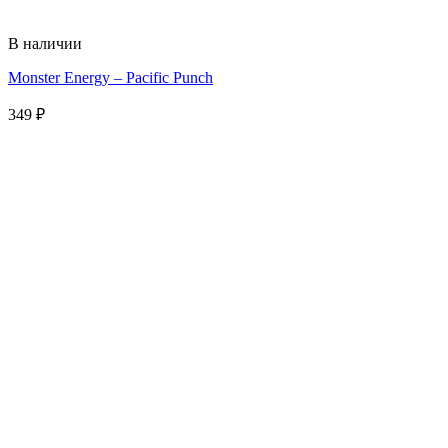
В наличии
Monster Energy – Pacific Punch
349
₽