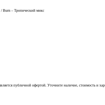
/ Burn – Тропический микс
вляется публичной офертой. Уточните наличие, стоимость и хар