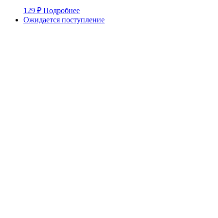
129
₽
Подробнее
Ожидается поступление