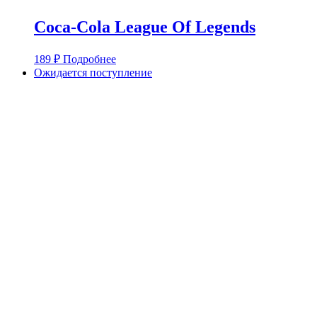
Coca-Cola League Of Legends
189
₽
Подробнее
Ожидается поступление