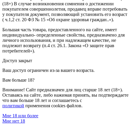
(18+) В случае возникновения сомнения о достижении
покупателем совершеннолетия, продавец вправе потребовать
у покупателя документ, позволяющий установить его возраст
( ч.1,2 ст. 20 ФЗ № 15 «Об охране здоровья граждан..»).
Большая часть товара, предоставленного на сайте, имеет
индивидуально- определенные свойства, предназначено для
личного использования, и при надлежащем качестве, не
подлежит возврату (п.4 ст. 26.1. Закона «О защите прав
потребителей»).
Доступ закрыт
Ваш доступ ограничен из-за вашего возраста.
Вам больше 18?
Внимание! Сайт предназначен для лиц старше 18 лет (18+).
Оставаясь на сайте, либо нажимая принять, вы подтверждаете
что вам больше 18 лет и соглашаетесь с
политикой
применения cookies файлов.
Мне 18 или более
Мне нет 18