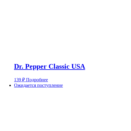
Dr. Pepper Classic USA
139
₽
Подробнее
Ожидается поступление