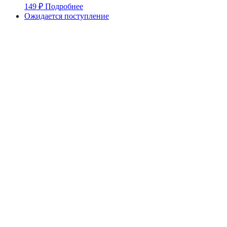
149
₽
Подробнее
Ожидается поступление