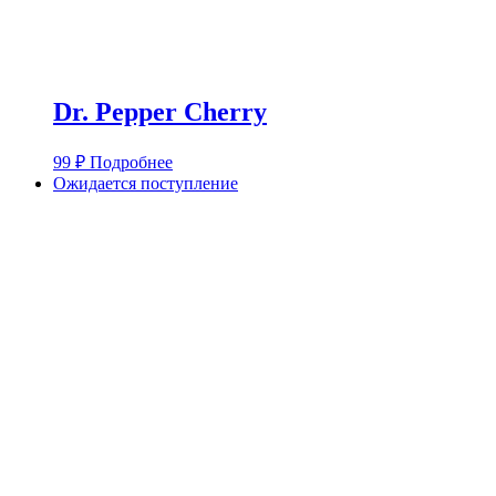
Dr. Pepper Cherry
99
₽
Подробнее
Ожидается поступление