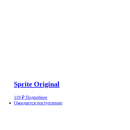
Sprite Original
119
₽
Подробнее
Ожидается поступление