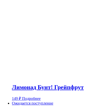
Лимонад Бунт! Грейпфрут
149
₽
Подробнее
Ожидается поступление