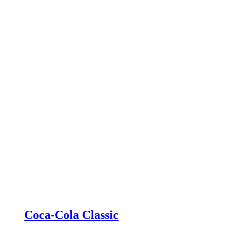
Coca-Cola Classic