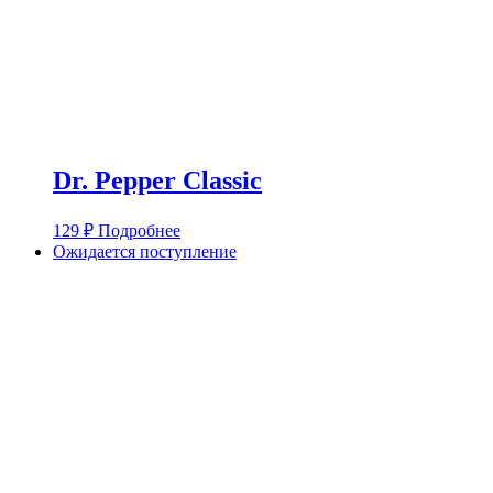
Dr. Pepper Classic
129
₽
Подробнее
Ожидается поступление