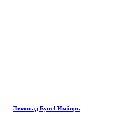
Лимонад Бунт! Имбирь