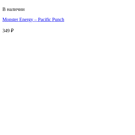
В наличии
Monster Energy – Pacific Punch
349
₽