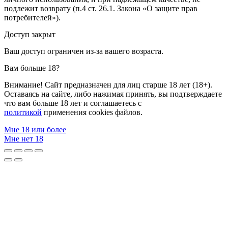
подлежит возврату (п.4 ст. 26.1. Закона «О защите прав
потребителей»).
Доступ закрыт
Ваш доступ ограничен из-за вашего возраста.
Вам больше 18?
Внимание! Сайт предназначен для лиц старше 18 лет (18+).
Оставаясь на сайте, либо нажимая принять, вы подтверждаете
что вам больше 18 лет и соглашаетесь с
политикой
применения cookies файлов.
Мне 18 или более
Мне нет 18