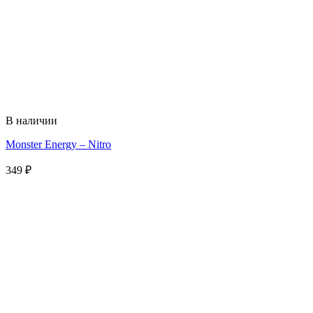
В наличии
Monster Energy – Nitro
349
₽