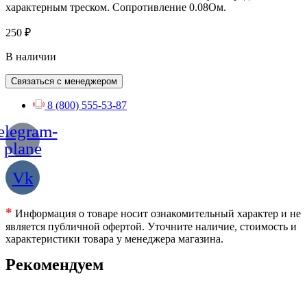
характерным треском. Сопротивление 0.08Ом.
250
₽
В наличии
Связаться с менеджером
8 (800) 555-53-87
elegram-
plane
Vk
*
Информация о товаре носит ознакомительный характер и не
является публичной офертой. Уточните наличие, стоимость и
характеристики товара у менеджера магазина.
Рекомендуем