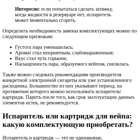
Интересно
: если попытаться сделать затяжку,
когда жидкости в резервуаре нет, испаритель
может моментально сгореть.
Определить необходимость замены комплектующих можно по
следующим признакам:
Густота пара уменьшилась;
Аромат стал неприятным, слабовыраженным;
Вкус стал чуть горьким;
Насыщенность пара, образуемого вейпом, снизилась.
Также можно следовать рекомендациям производителя
конкретной электронной сигареты или уже установленного
расходника. Большинство из них указывают период, на
протяжении которого можно использовать испаритель/
картридж. Парить после того, как срок эксплуатации данных
элементов истек, не рекомендуется.
Испаритель или картридж для вейпа:
какую комплектующую приобретать?
Испаритель и картридж — это не одинаковые,