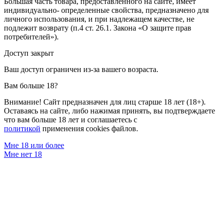
Большая часть товара, предоставленного на сайте, имеет
индивидуально- определенные свойства, предназначено для
личного использования, и при надлежащем качестве, не
подлежит возврату (п.4 ст. 26.1. Закона «О защите прав
потребителей»).
Доступ закрыт
Ваш доступ ограничен из-за вашего возраста.
Вам больше 18?
Внимание! Сайт предназначен для лиц старше 18 лет (18+).
Оставаясь на сайте, либо нажимая принять, вы подтверждаете
что вам больше 18 лет и соглашаетесь с
политикой
применения cookies файлов.
Мне 18 или более
Мне нет 18