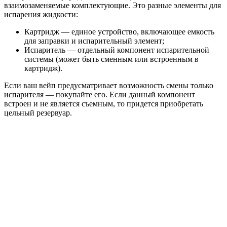
взаимозаменяемые комплектующие. Это разные элементы для
испарения жидкости:
Картридж — единое устройство, включающее емкость
для заправки и испарительный элемент;
Испаритель — отдельный компонент испарительной
системы (может быть сменным или встроенным в
картридж).
Если ваш вейп предусматривает возможность смены только
испарителя — покупайте его. Если данный компонент
встроен и не является съемным, то придется приобретать
цельный резервуар.