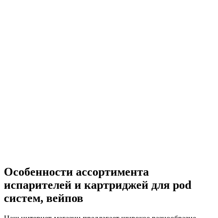
Особенности ассортимента
испарителей и картриджей для pod
систем, вейпов