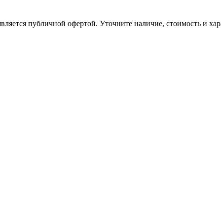
вляется публичной офертой. Уточните наличие, стоимость и хар