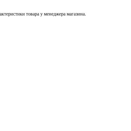
актеристики товара у менеджера магазина.