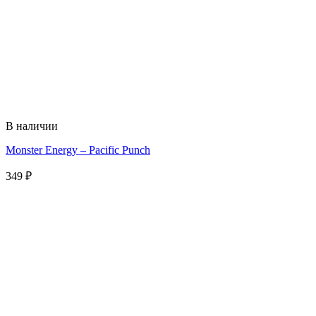
В наличии
Monster Energy – Pacific Punch
349
₽