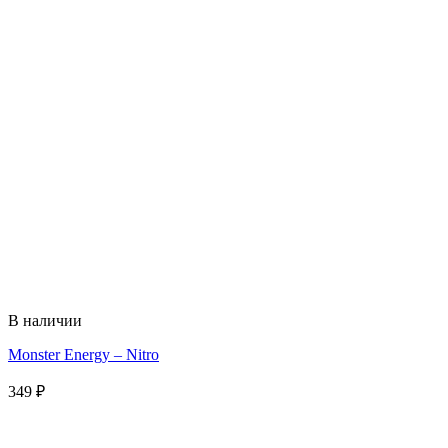
В наличии
Monster Energy – Nitro
349
₽