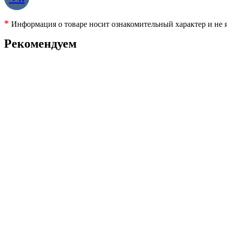
*
Информация о товаре носит ознакомительный характер и не я
Рекомендуем