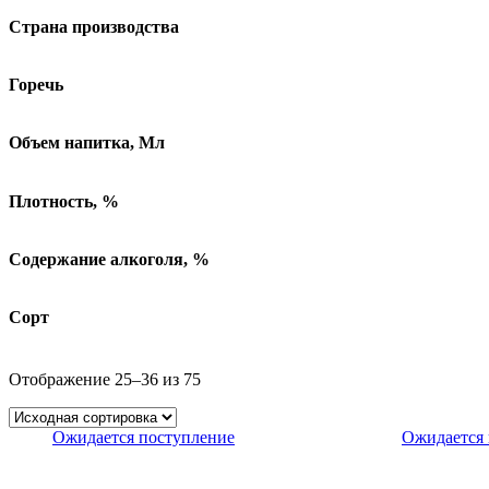
Страна производства
Горечь
Объем напитка, Мл
Плотность, %
Содержание алкоголя, %
Сорт
Отображение 25–36 из 75
Ожидается поступление
Ожидается 