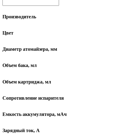
Производитель
Цвет
Диаметр атомайзера, мм
Объем бака, мл
Объем картриджа, мл
Сопротивление испарителя
Емкость аккумулятора, мАч
Зарядный ток, А