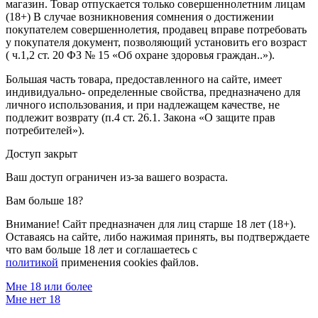
магазин. Товар отпускается только совершеннолетним лицам
(18+) В случае возникновения сомнения о достижении
покупателем совершеннолетия, продавец вправе потребовать
у покупателя документ, позволяющий установить его возраст
( ч.1,2 ст. 20 ФЗ № 15 «Об охране здоровья граждан..»).
Большая часть товара, предоставленного на сайте, имеет
индивидуально- определенные свойства, предназначено для
личного использования, и при надлежащем качестве, не
подлежит возврату (п.4 ст. 26.1. Закона «О защите прав
потребителей»).
Доступ закрыт
Ваш доступ ограничен из-за вашего возраста.
Вам больше 18?
Внимание! Сайт предназначен для лиц старше 18 лет (18+).
Оставаясь на сайте, либо нажимая принять, вы подтверждаете
что вам больше 18 лет и соглашаетесь с
политикой
применения cookies файлов.
Мне 18 или более
Мне нет 18