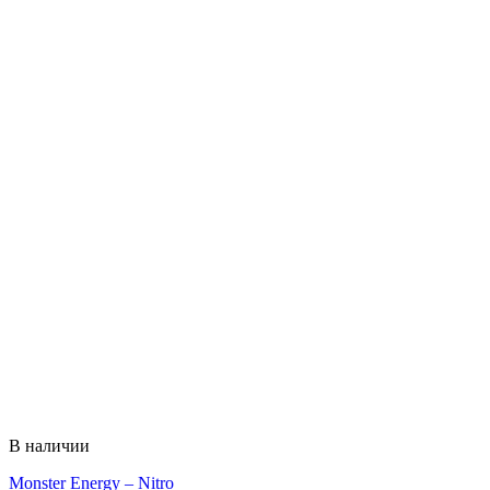
В наличии
Monster Energy – Nitro