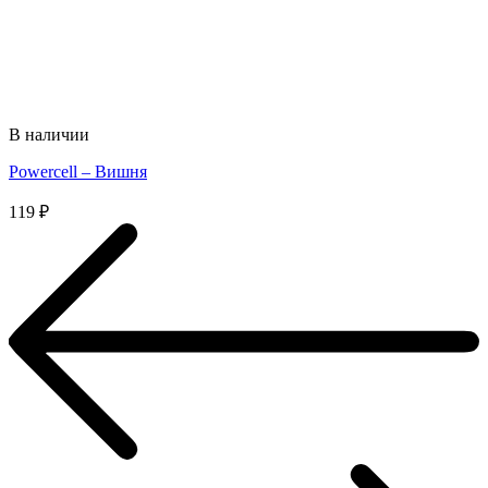
В наличии
Powercell – Вишня
119
₽