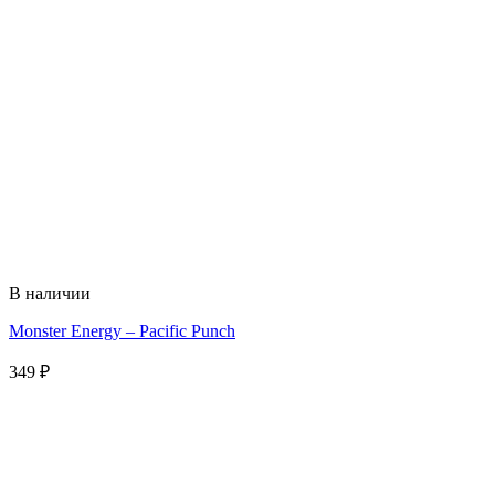
В наличии
Monster Energy – Pacific Punch
349
₽