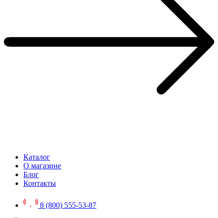
Каталог
О магазине
Блог
Контакты
8 (800) 555-53-87