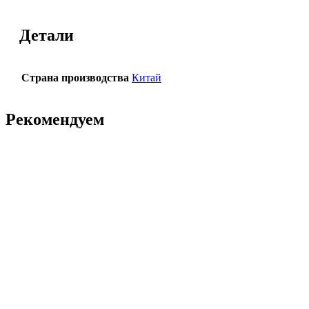
Детали
Страна производства
Китай
Рекомендуем