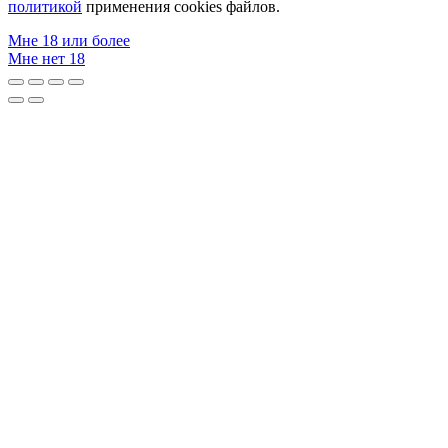
политикой
применения cookies файлов.
Мне 18 или более
Мне нет 18